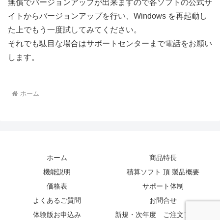
無償でバージョンアップが出来ますので各ソフトの公式サ
イトからバージョンアップを行い、Windows を再起動し
た上でもう一度試してみてください。
それでも駄目な場合はサポートセンターまで電話をお願い
します。
ホーム
ホーム
商品特長
機能説明
積算ソフト 頂 製品概要
価格表
サポート体制
よくあるご質問
お問合せ
体験版お申込み
新規・次年度 ご注文フォーム