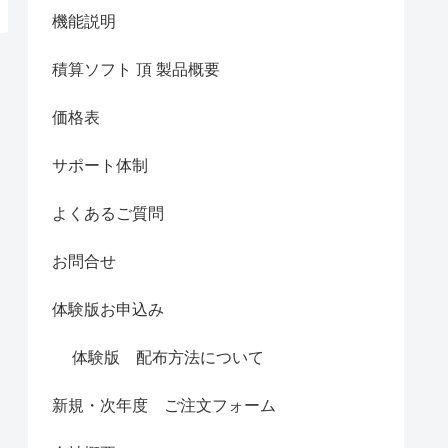
機能説明
積算ソフト 頂 製品概要
価格表
サポート体制
よくあるご質問
お問合せ
体験版お申込み
体験版 配布方法について
新規・次年度 ご注文フォーム