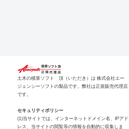
土木の積算ソフト 頂（いただき）は 株式会社エー
ジェンシーソフトの製品です。弊社は正規販売代理店
です。
セキュリティポリシー
(1)当サイトでは、インターネットドメイン名、IPアド
レス、当サイトの閲覧等の情報を自動的に収集しま